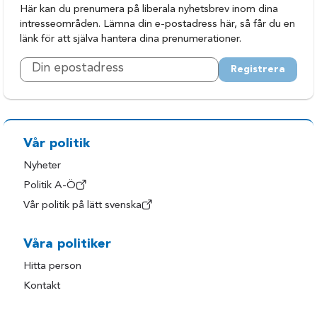
Här kan du prenumera på liberala nyhetsbrev inom dina
intresseområden. Lämna din e-postadress här, så får du en
länk för att själva hantera dina prenumerationer.
Registrera
Vår politik
Nyheter
Politik A-Ö
Vår politik på lätt svenska
Våra politiker
Hitta person
Kontakt